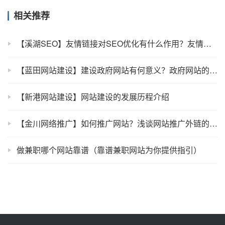
相关推荐
【溪湖SEO】友情链接对SEO优化有什么作用？友情链接作用介绍
【蓝田网站建设】建设政府网站有何意义？政府网站的意义介绍
【新港网站建设】网站建设的发展历程介绍
【金川网络推广】如何推广网站？浅谈网站推广外链的处理方法
做兼职哪个网站靠谱（靠谱兼职网站为你提供指引）