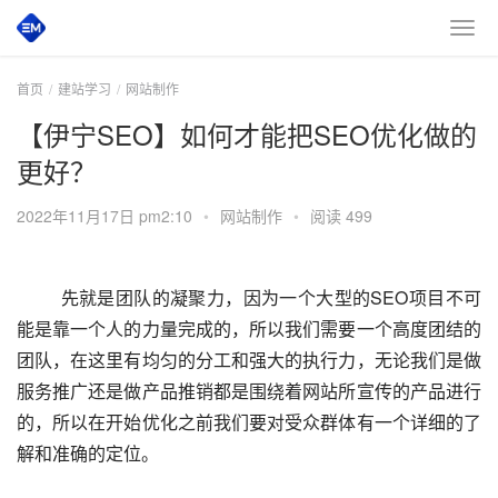
首页
建站学习
网站制作
【伊宁SEO】如何才能把SEO优化做的
更好？
2022年11月17日 pm2:10
•
网站制作
•
阅读 499
         先就是团队的凝聚力，因为一个大型的SEO项目不可
能是靠一个人的力量完成的，所以我们需要一个高度团结的
团队，在这里有均匀的分工和强大的执行力，无论我们是做
服务推广还是做产品推销都是围绕着网站所宣传的产品进行
的，所以在开始优化之前我们要对受众群体有一个详细的了
解和准确的定位。