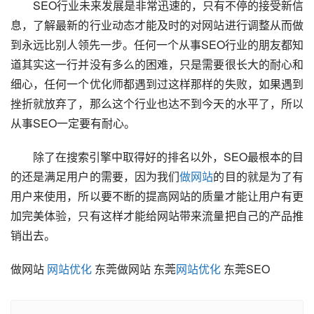
        SEO行业未来发展是非常迅速的，只有不停的接受新信
息，了解最新的行业动态才能及时的对网站进行调整从而做
到永远比别人领先一步。任何一个从事SEO行业的朋友都知
道其实这一行并没有多么的困难，只是需要很长大的耐心和
细心，任何一个优化师都遇到过这样那样的失败，如果遇到
挫折就放弃了，那么这个行业也达不到今天的水平了，所以
从事SEO一定要有耐心。
        除了在搜索引擎中取得好的排名以外，SEO最根本的目
的还是满足用户的需要，因为我们
做网站
的目的就是为了有
用户来使用，所以要不断的提高网站的质量才能让用户有更
加完美体验，只有这样才能给网站带来流量把自己的产品推
销出去。
做网站 
网站优化
 东莞做网站 东莞
网站优化
 东莞SEO