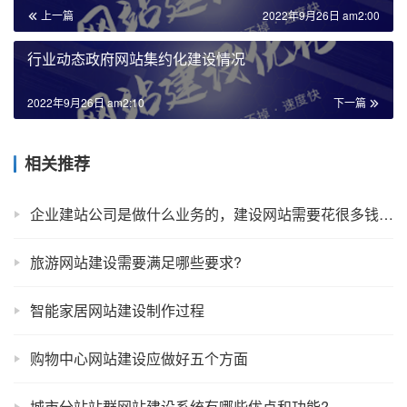
上一篇
2022年9月26日 am2:00
行业动态政府网站集约化建设情况
2022年9月26日 am2:10
下一篇
相关推荐
企业建站公司是做什么业务的，建设网站需要花很多钱吗？
旅游网站建设需要满足哪些要求?
智能家居网站建设制作过程
购物中心网站建设应做好五个方面
城市分站站群网站建设系统有哪些优点和功能?