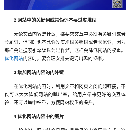
　　2.网站中的关键词或常伪词不要过度堆砌
　　无论文章内容是什么，都要求文章中必须有关键词或者
长尾词，但同时也不允许过度堆砌关键词或者长尾词，因为
那样会让搜索引擎误以为是作弊，这样会降低网站的权重。
优化网站
内容时，要合理安排关键词出现的频率。
　　3.增加网站内容的内外链
　　在优化网站内容时，利用文章和网页之间的超链接，不
仅可以大大降低网站的跳出率，给用户带来更好的交互体
验，还可以集中权重，方便网站权重的提升。
　　4.优化网站内容中的图片