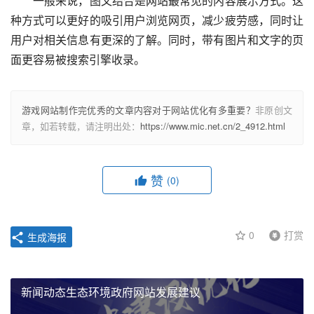
　　一般来说，图文结合是网站最常见的内容展示方式。这
种方式可以更好的吸引用户浏览网页，减少疲劳感，同时让
用户对相关信息有更深的了解。同时，带有图片和文字的页
面更容易被搜索引擎收录。
游戏网站制作完优秀的文章内容对于网站优化有多重要？
非原创文
章，如若转载，请注明出处：
https://www.mic.net.cn/2_4912.html
赞
(0)
0
打赏
生成海报
新闻动态生态环境政府网站发展建议