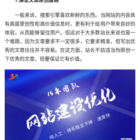
　　一般来说，搜索引擎喜欢新鲜的东西。当网站的内容具
有高度原创性和高价值信息时，更有利于给用户带来良好的
体验，从而能够留住用户。但这对于大多数站长来说也是一
个难题，因为文章要求不一定很多，它要求精准，但写出优
秀的文章往往并不容易。在这方面，站长不妨适当伪原创一
下优秀的文章，但要保证它有价值。