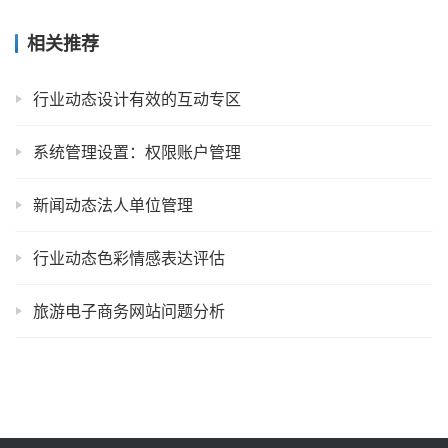
相关推荐
行业动态设计有效的互动专区
系统管理设置：权限账户管理
新闻动态法人单位管理
行业动态色彩情感表达评估
旅游电子商务网站问题分析