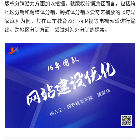
版权分销潜力方面加以挖掘，就版权分销途径而言，包括跨
地区分销和跨媒体分销，跨媒体分销以爱奇艺播放的《奇异
家庭》为例，其在山东教育及江西卫视等电视频道进行输
出。跨地区分销方面，尝试对海外分销的探索。