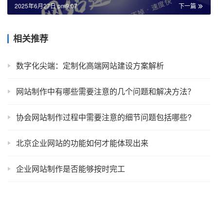
2025年6月27日 pm9:07
下一篇
相关推荐
数字化尖端：定制化高端网站建设方案解析
网站制作中有哪些需要注意的几个问题和解决方法？
协会网站制作过程中需要注意的细节问题包括哪些?
北京企业网站的功能如何才能体现出来
企业网站制作是否能够按时完工