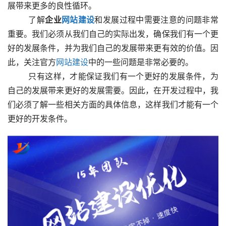
展带来更多的良性循环。
  　　了解
企业
网站建设
和发展过程中需要注意的问题非常
重要。我们必须从我们自己的实际出发，确保我们有一个更
好的发展条件，并为我们自己的发展带来更有效的价值。因
此，关注官方
网站建设
中的一些问题是非常必要的。
  　　只有这样，才能保证我们有一个更好的发展条件，为
自己的发展带来更好的发展需要。因此，在开发过程中，我
们必须了解一些相关方面的具体信息，这样我们才能有一个
更好的开发条件。  