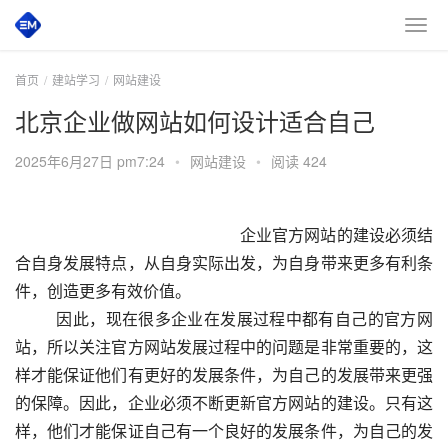
首页
建站学习
网站建设
北京企业做网站如何设计适合自己
2025年6月27日 pm7:24
•
网站建设
•
阅读 424
 						　　企业官方网站的建设必须结
合自身发展特点，从自身实际出发，为自身带来更多有利条
件，创造更多有效价值。
  　　因此，现在很多企业在发展过程中都有自己的官方网
站，所以关注官方网站发展过程中的问题是非常重要的，这
样才能保证他们有更好的发展条件，为自己的发展带来更强
的保障。因此，企业必须不断更新官方网站的建设。只有这
样，他们才能保证自己有一个良好的发展条件，为自己的发