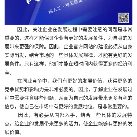
  　　因此，关注企业在发展过程中需要注意的问题是非常
重要的，这样才能保证企业有更好的发展条件，为自身的发
展带来更强的保障。因此，企业官方网站的建设必须从自身
实际出发，结合市场的一些具体发展规律，才能有更好的发
展条件。只有这样，他们才能在短时间内获得更多的经济利
益。
  　　在同业竞争中，我们有更好的发展价值，获得更多的
竞争优势和影响力是非常必要的。因此，了解企业在发展过
程中需要注意哪些问题，从而为自己的发展带来更多有利的
信息，使自己在市场中有更好的发展地位，是非常重要的。
  　　因此，有必要从内部入手，结合一些具体的发展特
点，给企业的发展带来更多的活力，使企业能够有更好的发
展价值。					