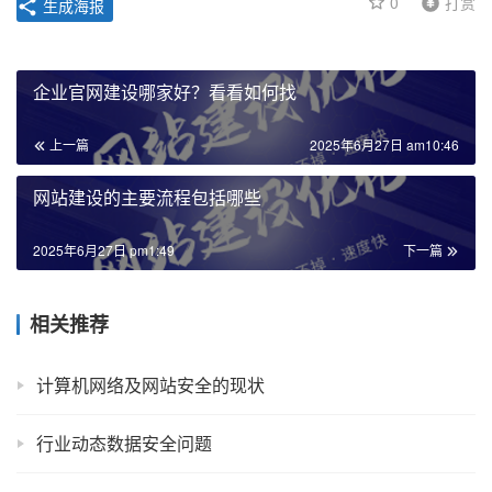
0
打赏
生成海报
企业官网建设哪家好？看看如何找
上一篇
2025年6月27日 am10:46
网站建设的主要流程包括哪些
2025年6月27日 pm1:49
下一篇
相关推荐
计算机网络及网站安全的现状
行业动态数据安全问题