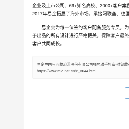
企业及上市公司、69+知名高校、3000+客
2017年易企拓展了海外市场，承接阿联酋、
易企会为每一位签约客户配备服务专员，为项
于出品的所有设计进行严格把关，保障客户最终
客户共同成长。
易企中国与西藏旅游股份有限公司强强联手打造-雅鲁藏
https://www.mic.net.cn/2_3644.html