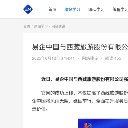
首页
建站学习
SEO学习
编程学
首页
建站学习
网站建设
易企中国与西藏旅游股份有限公
2025年6月12日 am4:41
•
网站建设
•
阅读 455
​近日，易企中国与西藏旅游股份有限公司强
官网的成功上线，不仅提高了西藏旅游股份有
企中国将风雨无阻、砥砺前行，全面提升服务质
造价值。