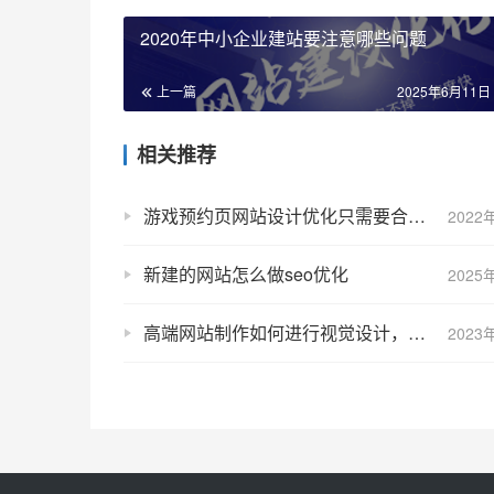
2020年中小企业建站要注意哪些问题
上一篇
2025年6月11日 
相关推荐
游戏预约页网站设计优化只需要合理的优化和推广
2022
新建的网站怎么做seo优化
2025
高端网站制作如何进行视觉设计，有哪些可以借鉴的模板？
2023