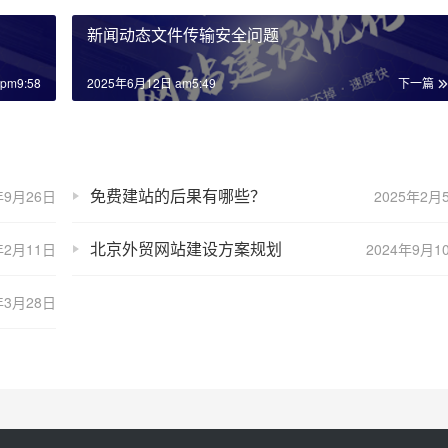
新闻动态文件传输安全问题
pm9:58
2025年6月12日 am5:49
下一篇
免费建站的后果有哪些？
年9月26日
2025年2月
北京外贸网站建设方案规划
年2月11日
2024年9月1
年3月28日