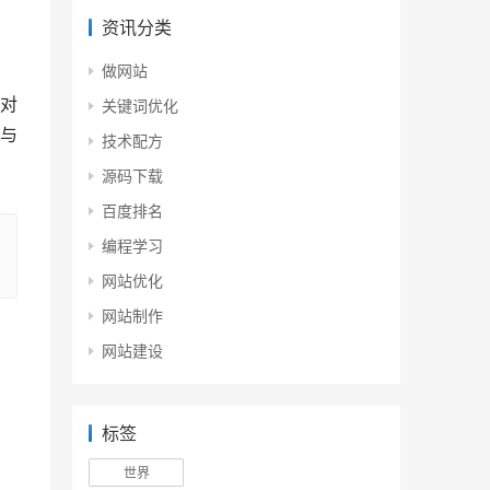
，
资讯分类
做网站
对
关键词优化
与
技术配方
源码下载
百度排名
编程学习
网站优化
网站制作
网站建设
标签
世界