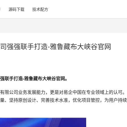
习
源码下载
技术配方
司强强联手打造-雅鲁藏布大峡谷官网
强联手打造-雅鲁藏布大峡谷官网。
限公司业务发展能力，更是对易企中国在专业领域上的认可。
量、坚持原创设计、完善技术水准，优化项目管控，为用户持续