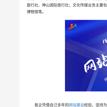
旅行社、神山国际旅行社；文化传媒业务主要包
博物馆等。
易企凭借自己多年的
网站建设
经验，坚持为