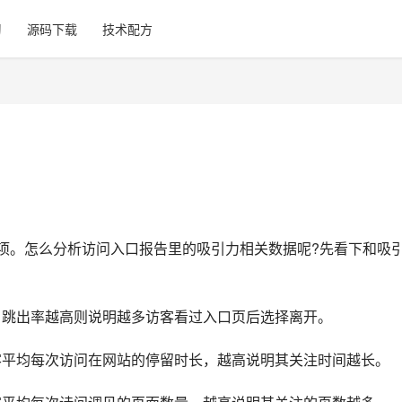
习
源码下载
技术配方
tab项。怎么分析访问入口报告里的吸引力相关数据呢?先看下和吸
象，跳出率越高则说明越多访客看过入口页后选择离开。 
客平均每次访问在网站的停留时长，越高说明其关注时间越长。