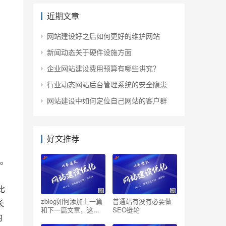
近期文章
网站建设好之后如何更好的维护网站
新闻动态关于硬件设施方面
企业网站建设费用预算有哪些讲究？
行业动态网站后台管理系统的安全隐患
网站建设中如何定位自己网站的客户群
好文推荐
上。
比
zblog如何添加上一篇
普通站有没有必要做
长
和下一篇文章，这样
SEO链轮
的
添加有什么作用