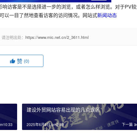
影响
访客是不是选择进一步的浏
览，或者怎么样浏览。
对于PV较
能,可以一目了然地查看访客的访问情况。网站式
新闻动态
，请注明出处：
https://www.mic.net.cn/2_3611.html
赞
(0)
建设外贸网站容易出现的几点误区
m10:33
2025年6月8日 pm2:49
下一篇