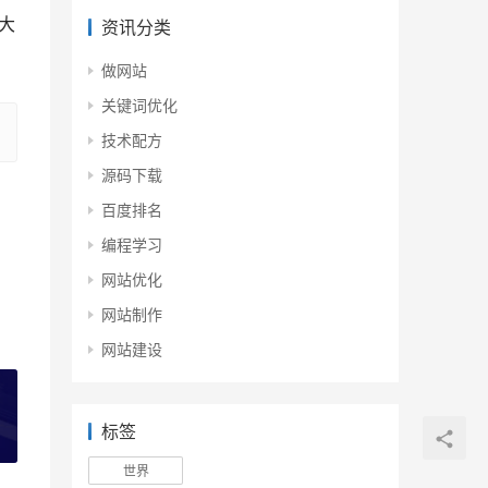
大
资讯分类
做网站
关键词优化
技术配方
源码下载
百度排名
编程学习
网站优化
网站制作
网站建设
标签
世界