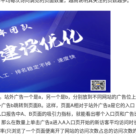
客平均每次诗问调见的页面数量，越高说明其关注的页数越多。
。站外广告一个是a，另一个是b，分别放到不同网站的广告位
外广告b跳转到页面B。这样，页面A相对于站外广告a是它的入口
入口报告中A、B页面的吸引力指标，就能看出哪个入口页和广告
，那么在数量上单击广告a进入A入口页开始的新访客平均访问时
率(只浏览了一个页面便离开了网站的访问次数占总的访问次数