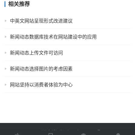
相关推荐
中英文网站呈现形式改进建议
新闻动态数据库技术在网站建设中的应用
新闻动态上传文件可访问
新闻动态选择图片的考虑因素
网站坚持以消费者体验为中心
Copyright © 2022 易速技术 版权所有
鲁ICP备18058483号-7
Powered by
网