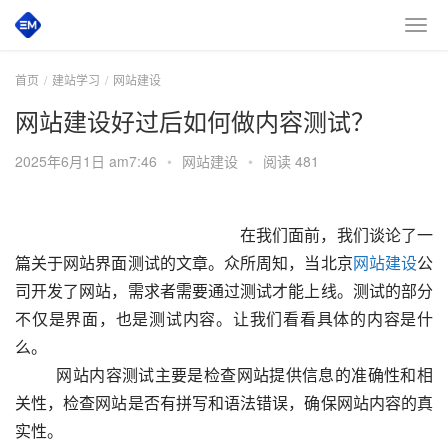
首页
建站学习
网站建设
网站建设好过后如何做内容测试？
2025年6月1日 am7:46
•
网站建设
•
阅读 481
 						　　在我们面前，我们谈论了一
篇关于网站界面测试的文章。众所周知，当北京
网站建设
公
司开发了网站，需求者需要通过测试才能上线。测试的部分
不仅是界面，也是测试内容。让我们看看具体的内容是什
么。
  　　网站内容测试主要是检查网站提供信息的准确性和相
关性，检查网站是否有拼写和语法错误，确保网站内容的真
实性。