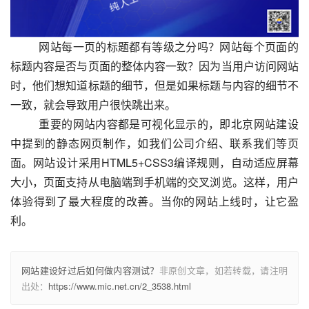
  　　网站每一页的标题都有等级之分吗？网站每个页面的
标题内容是否与页面的整体内容一致？因为当用户访问网站
时，他们想知道标题的细节，但是如果标题与内容的细节不
一致，就会导致用户很快跳出来。
  　　重要的网站内容都是可视化显示的，即北京网站建设
中提到的静态网页制作，如我们公司介绍、联系我们等页
面。网站设计采用HTML5+CSS3编译规则，自动适应屏幕
大小，页面支持从电脑端到手机端的交叉浏览。这样，用户
体验得到了最大程度的改善。当你的网站上线时，让它盈
利。					
网站建设好过后如何做内容测试？
非原创文章，如若转载，请注明
出处：
https://www.mic.net.cn/2_3538.html