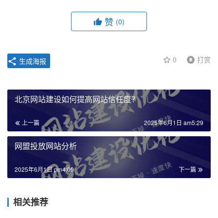
赞
(0)
0
打赏
生成海报
北京网站建设如何提高网站信任度？
上一篇
2025年6月1日 am5:29
网盟投放网站分析
2025年6月1日 pm4:09
下一篇
相关推荐