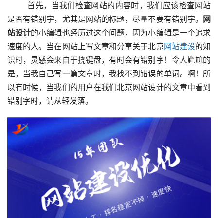
  　　首先，当我们检查网站的内容时，我们应该检查网站
是否有错别字，尤其是网站的标题，尽量不要有错别字。
网
站设计
的小编辑也经历过这个问题，因为小编辑是一个追求
速度的人。当在网站上写文章和分享关于北京
网站建设
的知
识时，灵感会来自于挠键盘，有时会有错别字！令人尴尬的
是，当我自己写一篇文章时，我找不到错误的单词。啊！所
以有时候，当我们的用户在我们北京网站设计的文章中看到
错别字时，请从轻发落。  