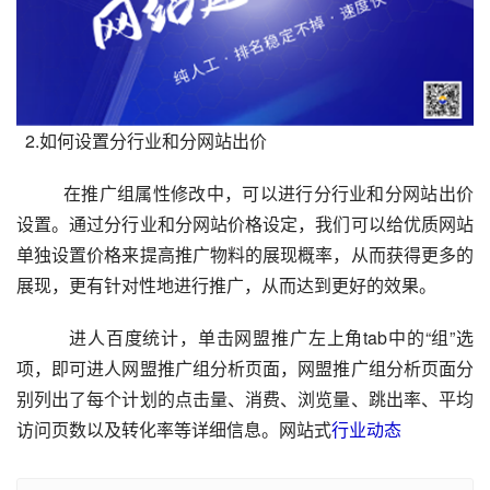
2.如何设置分行业和分网站出价
          在推广组属性修改中，可以进行分行业和分网站出价
设置。通过分行业和分网站价格设定，我们可以给优质网站
单独设置价格来提高推广物料的展现概率，从而获得更多的
展现，更有针对性地进行推广，从而达到更好的效果。
进人百度统计，单击网盟推广左上角tab中的“组”选
项，即可进人网盟推广组分析页面，网盟推广组分析页面分
别列出了每个计划的点击量、消费、浏览量、跳出率、平均
访问页数以及转化率等详细信息。网站式
行业动态