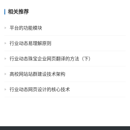
相关推荐
平台的功能模块
行业动态易理解原则
行业动态珠宝企业网页翻译的方法（下）
高校网站站群建设技术架构
行业动态网页设计的核心技术