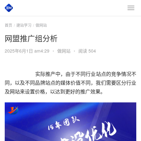
首页
建站学习
做网站
网盟推广组分析
2025年6月1日 am4:29
•
做网站
•
阅读 504
实际推产中，由于不同行业站点的竞争情况不
同，以及不同品牌站点的媒体价值不同，我们需要区分行业
及网站来设置价格，以达到更好的推广效果。