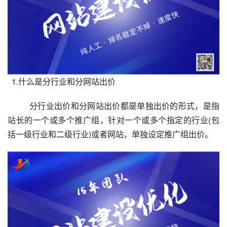
1.什么是分行业和分网站出价
分行业出价和分网站出价都是单独出价的形式，是指
站长的一个或多个推广组，针对一个或多个指定的行业(包
括一级行业和二级行业)或者网站，单独设定推广组出价。