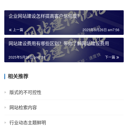
企业网站建设怎样提高客户信任度？
上一篇
2025年5月26日 am7:56
网站建设费用有哪些区别？带你了解网站建设费用
2025年5月26日 pm2:31
下一篇
相关推荐
版式的不可控性
网站检索内容
行业动态主题鲜明