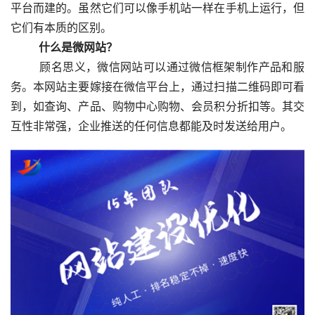
平台而建的。虽然它们可以像手机站一样在手机上运行，但
它们有本质的区别。
　　什么是微网站？
  　　顾名思义，微信网站可以通过微信框架制作产品和服
务。本网站主要嫁接在微信平台上，通过扫描二维码即可看
到，如查询、产品、购物中心购物、会员积分折扣等。其交
互性非常强，企业推送的任何信息都能及时发送给用户。  