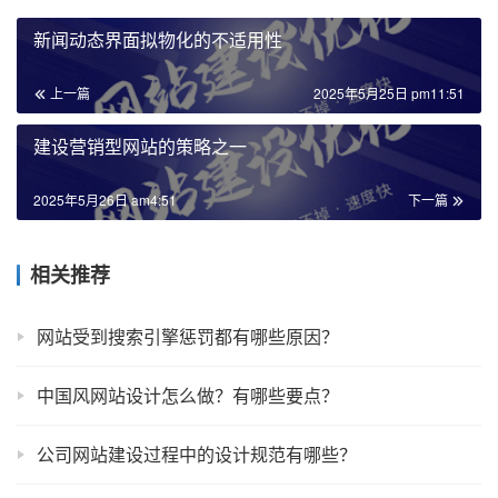
新闻动态界面拟物化的不适用性
上一篇
2025年5月25日 pm11:51
建设营销型网站的策略之一
2025年5月26日 am4:51
下一篇
相关推荐
网站受到搜索引擎惩罚都有哪些原因？
中国风网站设计怎么做？有哪些要点？
公司网站建设过程中的设计规范有哪些？