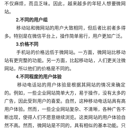
不仅麻烦，而且乏味。因此，越来越多的年轻人想要微网
站。
　　2.不同的用户组
  　　移动站和微网站的用户大致相同，但后者比前者多得
多。特别是在微信平台上，操作简单易行，用户更加广泛。
　　3.价格不同
  　　手机站的价格远低于微网站。一方面，微网站比移动
站有更完整的功能。另一方面，比起移动站，人们更关注微
网站，所以他们的价格是不同的。
　　4.不同程度的用户体验
  　　移动电话站的用户体验是根据其网站的情况来确定
的。例如，一些企业网站简单大方，易于操作，没有太多的
广告，因此受到用户的喜爱。自然，这种移动电话站具有高
用户体验。然而，一些企业网站复杂、不清晰，各种广告不
断出现，使得人们不愿意继续浏览。这类网站的用户体验自
然不高。然而，微网站是不同的，具有相似的基本功能。只