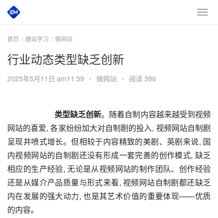
首页
建站学习
做网站
行业动态类型缺乏创新
2025年5月11日 am11:59
•
做网站
•
阅读 386
类型缺乏创新
。随着自制内容越来越受到视频
网站的喜爱, 各家纷纷加大对自制剧的投入, 视频网站自制剧
呈现井喷式增长。但相较于内容精致的美剧、英剧来说, 国
内视频网站的自制剧还没有形成一套完善的创作模式, 缺乏
相应的生产经验, 无论是从视频网站的制作团队、创作经验
还是从媒介产品质量与形式来看, 视频网站自制剧都还缺乏
内在发展的强大动力, 也是其艺术价值的重要体现——优质
的内容。