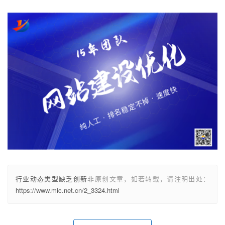
行业动态类型缺乏创新
非原创文章，如若转载，请注明出处：
https://www.mic.net.cn/2_3324.html