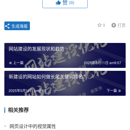
赞
(0)
0
打赏
生成海报
网站建设的发展现状和趋势
上一篇
2025年5月11日 am9:57
新建设的网站如何做长尾关键词排名？
2025年5月11日 pm2:17
下一篇
相关推荐
网页设计中的视觉属性