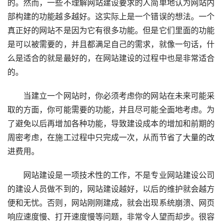
的。然而，一些不理解网站建设要求的人简单地认为网站内
部构建的功能越多越好。这实际上是一个错误的想法。一个
真正好的网站不是因为它有很多功能。但是它们里面的功能
是可以被需要的，并且都满足自己的需求，就像一句话，什
么是适合的就是最好的，在网站建设的过程中也是非常适合
的。
　　当建立一个网站时，你必须考虑你的网站在未来可能采
取的方面，你可能需要的功能，并且尽可能全面地考虑。为
了避免以后再增加各种功能，导致建设成本的增加和前期的
周密考虑，在施工过程中只完成一次，从而节省了大量的改
进费用。
　　网站建设是一项技术性的工作，不是专业网站建设公司
的建设人员做不到的，网站建设越好，以后的维护就会越方
便和无忧。否则，网站刚刚建成，就会出现系统崩溃、网页
响应速度慢、打开速度慢等问题，非常令人望而却步。很容