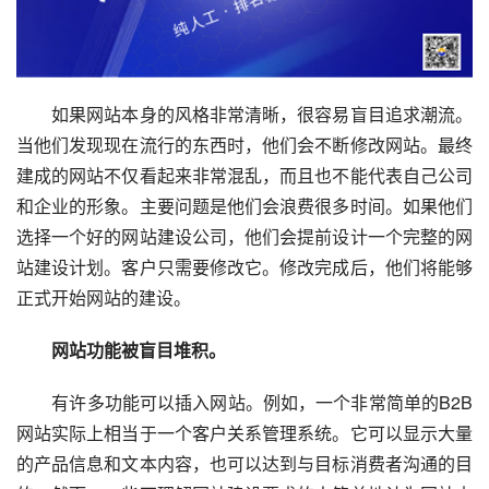
　　如果网站本身的风格非常清晰，很容易盲目追求潮流。
当他们发现现在流行的东西时，他们会不断修改网站。最终
建成的网站不仅看起来非常混乱，而且也不能代表自己公司
和企业的形象。主要问题是他们会浪费很多时间。如果他们
选择一个好的网站建设公司，他们会提前设计一个完整的网
站建设计划。客户只需要修改它。修改完成后，他们将能够
正式开始网站的建设。
　　网站功能被盲目堆积。
　　有许多功能可以插入网站。例如，一个非常简单的B2B
网站实际上相当于一个客户关系管理系统。它可以显示大量
的产品信息和文本内容，也可以达到与目标消费者沟通的目