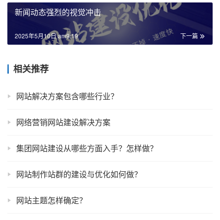
新闻动态强烈的视觉冲击
2025年5月10日 am9:19
下一篇
相关推荐
网站解决方案包含哪些行业？
网络营销网站建设解决方案
集团网站建设从哪些方面入手？怎样做？
网站制作站群的建设与优化如何做？
网站主题怎样确定？