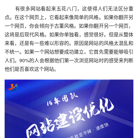
　　有很多网站看起来五花八门，这使得人们无法区分重
点。在这个网页上，它看起来像简单的风格。如果你翻开另
一个网页，你会倾向于古董风格。如果你翻开另一个网页，
这将是后现代风格。如果你单独看，感觉很好。但是从整体
来看，还是有一些难以形容的。原因是网站的风格太混乱和
不统一。如果一个网站想要成功建立，它首先需要能够吸引
人们。90%的人会根据他们第一次浏览网站时的感受来判断
他们是否喜欢这个网站。