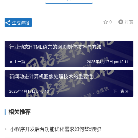
0
打赏
生成海报
行业动态HTML语言的网页制作技巧与方法
上一篇
2025年4月17日 pm12:11
新闻动态计算机图像处理技术的重要性
2025年4月17日 pm5:13
下一篇
相关推荐
小程序开发后台功能优化需求如何整理呢？