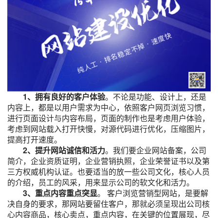
1、拥有良好的客户体验
。不论是功能、设计上，还是
内容上，都是以用户需求为中心，依照客户网页浏览习惯，
进行页面设计与内容布局，页面的制作也是考虑用户体验，
考虑到网站载入打开快慢，对源代码进行优化，压缩图片，
提高打开速度。
2、提升网站诚信和活力
。我们要企业网站备案，公司
简介，企业资质证明，企业营销执照，企业荣誉证书以及第
三方权威机构认证。也要适当的放一些公司文化，核心人员
的介绍，员工的风采，用来显示公司的软文化和活力。
3、重点内容重点突显
。 客户浏览营销型网站，是要解
决自身的要求，那网站要留住客户，那就必须呈现出公司核
心内容商品，核心卖点，重点内容，在关键的位置展现，尽