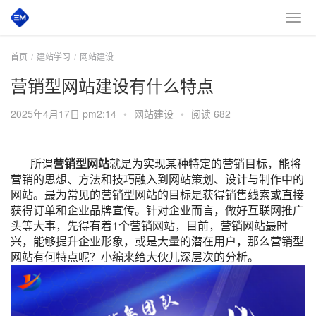
首页
建站学习
网站建设
营销型网站建设有什么特点
2025年4月17日 pm2:14
•
网站建设
•
阅读 682
所谓
营销型网站
就是为实现某种特定的营销目标，能将
营销的思想、方法和技巧融入到网站策划、设计与制作中的
网站。最为常见的营销型网站的目标是获得销售线索或直接
获得订单和企业品牌宣传。针对企业而言，做好互联网推广
头等大事，先得有着1个营销网站，目前，营销网站最时
兴，能够提升企业形象，或是大量的潜在用户，那么营销型
网站有何特点呢？小编来给大伙儿深层次的分析。