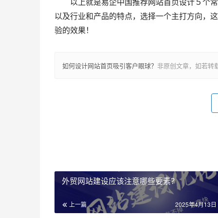
以上就是易企中国推荐网站首页设计５个常见
以及行业和产品的特点，选择一个主打方向，这
验的效果！
如何设计网站首页吸引客户眼球？
非原创文章，如若转
外贸网站建设应该注意哪些要素？
上一篇
2025年4月13日 