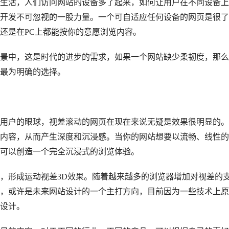
活，人们访问网站的设备多了起来，如何让用户在不同设备上
开发不可忽视的一股力量。一个可自适应任何设备的网页是很了
还是在PC上都能按你的意愿浏览内容。
中，这是时代的进步的需求，如果一个网站缺少柔韧度，那么
最为明确的选择。
户的眼球，视差滚动的网页在现在来说无疑是效果很明显的。
内容，从而产生深度和沉浸感。当你的网站想要以流畅、线性的
可以创造一个完全沉浸式的浏览体验。
形成运动视差3D效果。随着越来越多的浏览器增加对视差的
，或许是未来网站设计的一个主打方向，目前因为一些技术上原
设计。