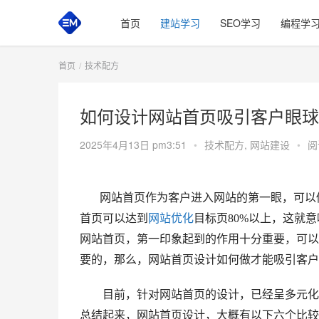
首页
建站学习
SEO学习
编程学
首页
技术配方
如何设计网站首页吸引客户眼球
2025年4月13日 pm3:51
•
技术配方
,
网站建设
•
阅
网站首页作为客户进入网站的第一眼，可以做
首页可以达到
网站优化
目标页80%以上，这就
网站首页，第一印象起到的作用十分重要，可以
要的，那么，网站首页设计如何做才能吸引客户
目前，针对网站首页的设计，已经呈多元化方
总结起来，网站首页设计，大概有以下六个比较