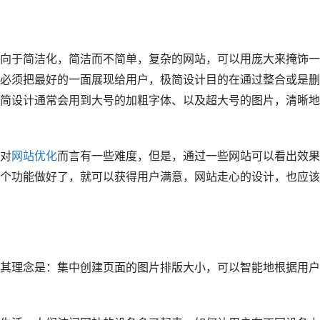
向于简洁化，简洁而不简单，复杂的网站，可以用庞大来掩饰一
必须把最好的一面展现给用户，极简设计目的在通过整合或是删
简设计通常会用到大号的加粗字体、以及超大号的图片，清晰地
对
网站优化
而言有一些难度，但是，通过一些网站可以看出效果
个功能做好了，就可以获得用户满意，网站走心的设计，也应该
理念是：集中创建页面的图片排版大小，可以智能地根据用户