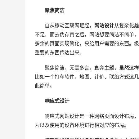
聚焦简洁
自从移动互联网崛起，
网站设计
从复杂化趋
不足，而去伪存真之后，网站想要简洁不简单，
多余的页面实现简化，只给用户需要的东西。极
重要的东西传达出来。
聚焦简洁，无需多言，直奔主题，虽然这样
比如一个打车软件，地图、计价、联络方式这几
此简单。
响应式设计
响应式网站设计是一种网络页面设计布局，其
为以及使用的设备环境进行相对应的布局。