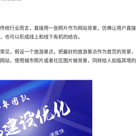
统行业而言，直接用一张照片作为网站背景，仿佛让用户直接
，也可以形成线上和线下有机的结合。
见，假设一个旅游景点，把最好的旅游景点作为首页的背景，
网站，使用城市照片或者社区图片做背景，同样给人如临其境的