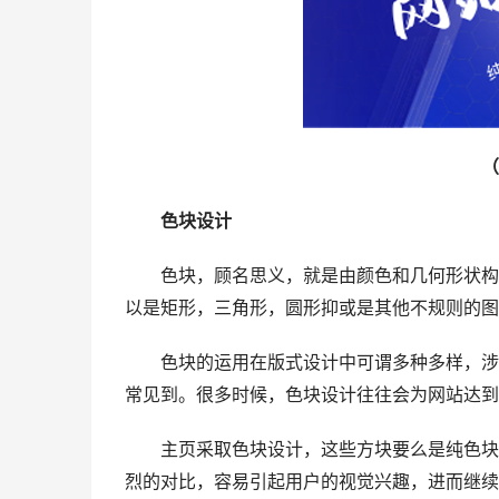
（
色块设计
色块，顾名思义，就是由颜色和几何形状构成
以是矩形，三角形，圆形抑或是其他不规则的图
色块的运用在版式设计中可谓多种多样，涉猎
常见到。很多时候，色块设计往往会为网站达到
主页采取色块设计，这些方块要么是纯色块配
烈的对比，容易引起用户的视觉兴趣，进而继续