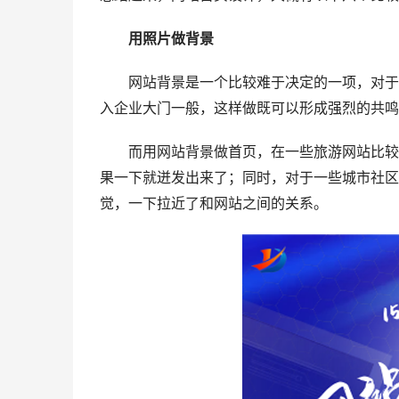
用照片做背景
网站背景是一个比较难于决定的一项，对于传
入企业大门一般，这样做既可以形成强烈的共鸣
而用网站背景做首页，在一些旅游网站比较常
果一下就迸发出来了；同时，对于一些城市社区
觉，一下拉近了和网站之间的关系。