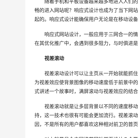
随着手机和平板设备越来越多地进入人们的生
畅的进入网站呢？响应式设计也成为了当下网站
起的。响应式设计能确保用户无论是在移动设备
响应式网站设计，一般应用于三网合一的情景
在其优化推广中，会遇到很多阻力，与时俱进是
视差滚动
视差滚动设计可以让主页从一开始就能抓住用
为视差效应使背景图像的移动速度低于前景中的
式讲述一个故事时，满屏滚动与视差效应的结合
视差滚动就是让多层背景以不同的速度移动，
持，这一技术也很有可能会更加流行。视差滚动
因，不是所有的用户都喜欢这种相对前卫的首页