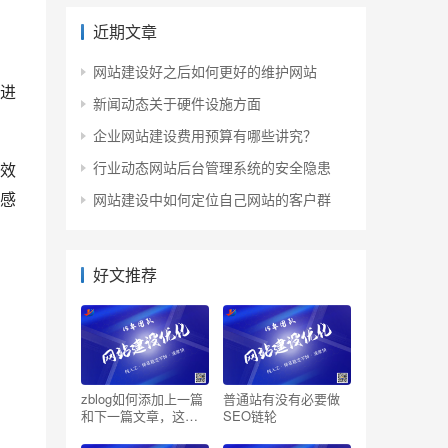
近期文章
网站建设好之后如何更好的维护网站
进
新闻动态关于硬件设施方面
企业网站建设费用预算有哪些讲究？
行业动态网站后台管理系统的安全隐患
效
网站建设中如何定位自己网站的客户群
感
好文推荐
zblog如何添加上一篇
普通站有没有必要做
和下一篇文章，这样
SEO链轮
添加有什么作用