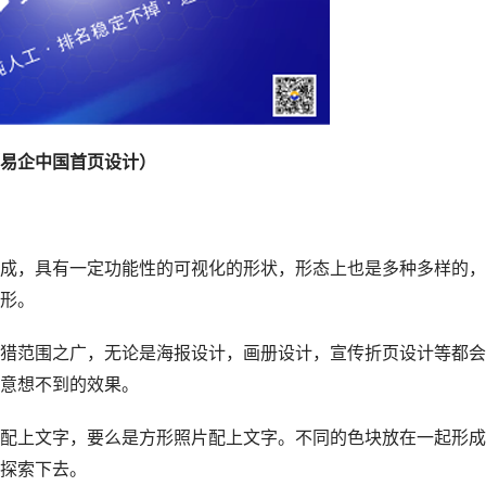
易企中国首页设计）
，具有一定功能性的可视化的形状，形态上也是多种多样的，
形。
范围之广，无论是海报设计，画册设计，宣传折页设计等都会
意想不到的效果。
上文字，要么是方形照片配上文字。不同的色块放在一起形成
探索下去。