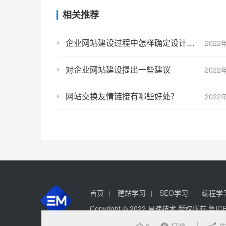
相关推荐
企业网站建设过程中怎样确定设计风格
2022
对企业网站建设提出一些建议
2022
网站交换友情链接有哪些好处？
2022
首页
建站学习
SEO学习
编程学
Copyright © 2022 易速技术 版权所有
鲁IC