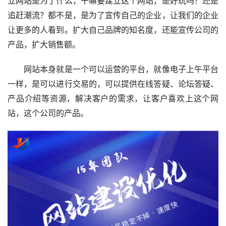
立网站是为了什么，干嘛要建立这个网站，是好玩吗？还是
追赶潮流？都不是，是为了宣传自己的企业，让我们的企业
让更多的人看到。扩大自己品牌的知名度，还能宣传公司的
产品，扩大销售额。
　　网站本身就是一个可以运营的平台，就像电子上午平台
一样，是可以进行交易的，可以提供在线答疑、论坛答疑、
产品介绍等资源，解决客户的需求，让客户喜欢上这个网
站，这个公司的产品。