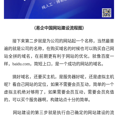
（易企中国网站建设流程图）
接下来第二步就是为公司的网站起一个名称，当然最普
遍的就是公司的名称，在购买域名的时候也可以购买自己网
站全拼的域名，在前期更有利于网站的优化，就像百度一
样，baidu.com，简短上口，是一个成功的网站的域名。
搞好域名，还要买主机，是服务器好呢，还是虚拟主机
呢？看自己网站的定位，如果不需要会员互动，简单的一个
虚拟主机绝对够用了，如果需要会员互动，需要会员充值
的，可以买个服务器啊，构建站点十分的简单。
网站建设的第三步就是执行自己确定的网站建设的流