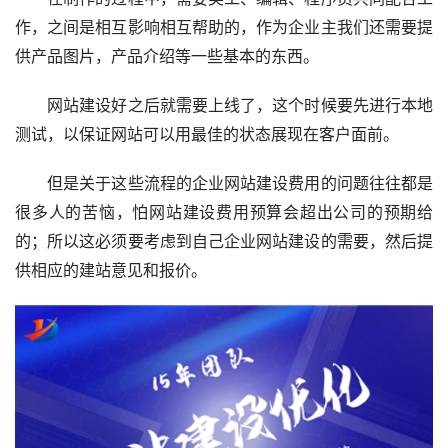
作，之间是相互影响相互帮助的，作为企业主我们还需要提
供产品图片，产品介绍等一些基本的东西。
网站建设好之后就需要上线了，这个时候要先进行本地
测试，以保证网站可以用最佳的状态展现在客户面前。
但是关于这些流程的企业网站建设费用的问题往往都是
很多人的苦恼，怕网站建设费用预算会超出公司的预期给
的；所以这必须要考虑到自己企业网站建设的需要，然后提
供相应的建站意见和报价。