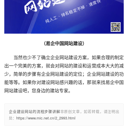
（易企中国网站建设）
当然也少不了确立企业网站建设方案，如果合理的制定
出一个完美的方案，就会对网站的建设和运营成本大大的减
少，简单的步骤有企业网站建设的定位；企业网站建设的功
能等等。如果你对建设网站感兴趣的话，那就来找易企中国
网站建设吧，您身边的建站专家。
企业建设网站的流程步骤讲解
非原创文章，如若转载，请注明出
处：
https://www.mic.net.cn/2_2993.html