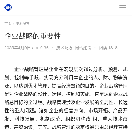
首页
技术配方
企业战略的重要性
2025年4月9日 am10:36
•
技术配方
,
网站建设
•
阅读 1318
企业战略管理是企业在宏观层次通过分析、预测、规
划、控制等手段，实现充分利用本企业的人、财、物等资
源，以达到优化管理，提高经济效益的目的。企业战略管理
是对企业战略的设计、选择、控制和实施，直至达到企业战
略总目标的全过程。战略管理涉及企业发展的全局性、长远
性的重大问题。诸如企业的经营方向、市场开拓、产品开
发、科技发展、机制改革、组织机构改 组、重大技术改
造、筹资融资，等等。战略管理的决定权通常由总经理直接