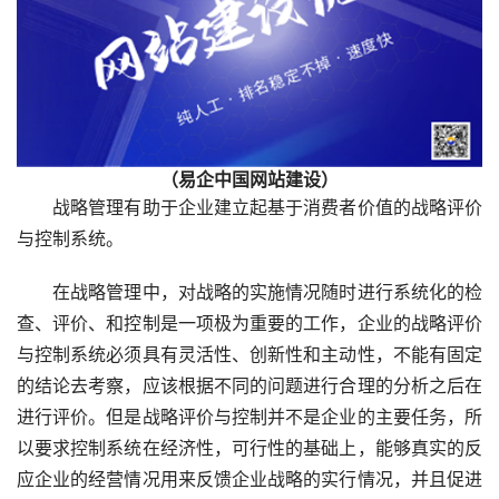
（易企中国网站建设）
战略管理有助于企业建立起基于消费者价值的战略评价
与控制系统。
在战略管理中，对战略的实施情况随时进行系统化的检
查、评价、和控制是一项极为重要的工作，企业的战略评价
与控制系统必须具有灵活性、创新性和主动性，不能有固定
的结论去考察，应该根据不同的问题进行合理的分析之后在
进行评价。但是战略评价与控制并不是企业的主要任务，所
以要求控制系统在经济性，可行性的基础上，能够真实的反
应企业的经营情况用来反馈企业战略的实行情况，并且促进