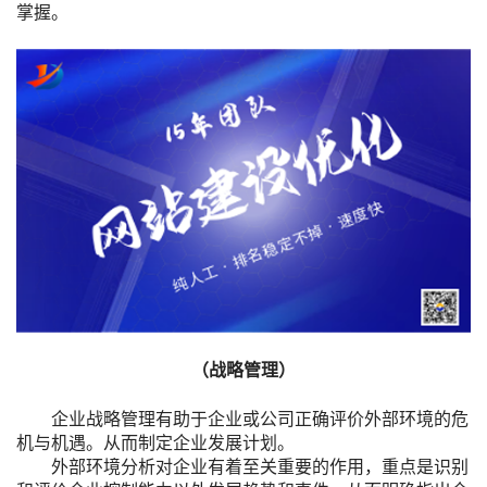
掌握。
（战略管理）
企业战略管理有助于企业或公司正确评价外部环境的危
机与机遇。从而制定企业发展计划。
外部环境分析对企业有着至关重要的作用，重点是识别