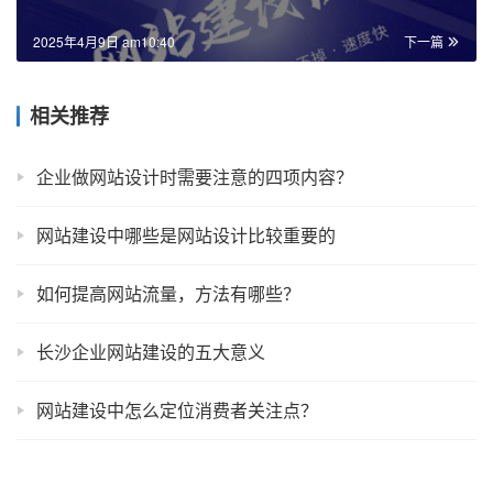
2025年4月9日 am10:40
下一篇
相关推荐
企业做网站设计时需要注意的四项内容？
网站建设中哪些是网站设计比较重要的
如何提高网站流量，方法有哪些？
长沙企业网站建设的五大意义
网站建设中怎么定位消费者关注点？