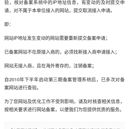
验，核对备案系统中的IP地址信息，有变动的及时提交申
请，对不属于本单位接入的网站，提交取消接入申请。
即：
网站IP地址发生变动的网站需要重新提交备案申请；
已备案网站不在原接入商的，必须找新接入商申请接入；
网站无接入商，且在海外寄存的，注销备案；
自2010年下半年启动第三期备案管理系统后，已多次对备
案网站进行查验。
为了您网站及优化工作不受到影响，请及时核查相关信息，
按相关要求进行网站备案，以便我们为您提供优质的服务。