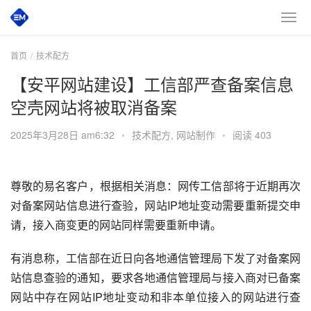
首页
技术配方
【安平网站建设】工信部严查备案信息
空壳网站将被取消备案
2025年3月28日 am6:32
•
技术配方
,
网站制作
•
阅读 403
尊敬的易名客户，根据相关消息：网传工信部将于近期再次
对备案网站信息进行查验，网站IP地址变动需要重新提交申
请，接入商变更的网站同样需要重新申请。
有消息称，工信部在近日向各地通信管理局下发了对备案网
站信息查验的通知，要求各地通信管理局与接入商对已备案
网站中存在网站IP地址变动和非本单位接入的网站进行查