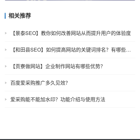
相关推荐
【景泰SEO】教你如何改善网站从而提升用户的体验度
【和田县SEO】如何提高网站的关键词排名？有哪些排名技巧？
【贡寮做网站】企业制作网站有哪些优势？
百度爱采购推广多久见效？
爱采购能不能加水印？功能介绍与使用方法