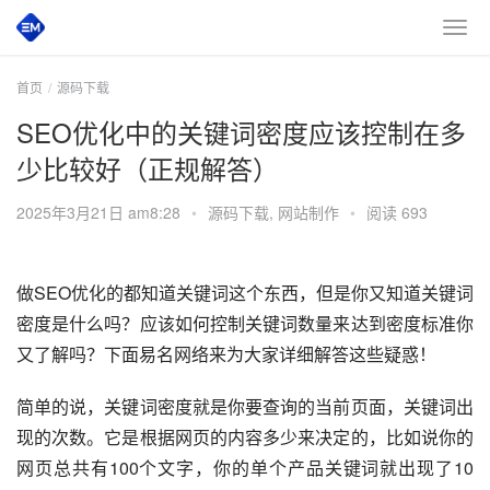
首页
源码下载
SEO优化中的关键词密度应该控制在多
少比较好（正规解答）
2025年3月21日 am8:28
•
源码下载
,
网站制作
•
阅读 693
做SEO优化的都知道关键词这个东西，但是你又知道关键词
密度是什么吗？应该如何控制关键词数量来达到密度标准你
又了解吗？下面易名网络来为大家详细解答这些疑惑！
简单的说，关键词密度就是你要查询的当前页面，关键词出
现的次数。它是根据网页的内容多少来决定的，比如说你的
网页总共有100个文字，你的单个产品关键词就出现了10