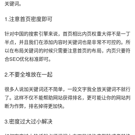
关键词。
1.注意首页密度即可
针对中国的搜索引擎来说，首页相比内页权重大得不是一丁
半点，并且我们在添加内容时关键词也是非常不可控的。所
以在布局关键词的时候只需要注意首页的布局，内页只要符
合SEO优化标准即可。
2.不要全堆放在一起
很多人说加关键词还不简单，一段文字我全放关键词不就行
了。这样不仅不能帮助网站获得排名，更可能让你的网站判
断为作弊，排名掉得更加快。
3.密度过大过小解决