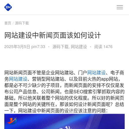
首页
源码下载
网站建设中新闻页面该如何设计
2025年3月5日 pm7:33
•
源码下载
,
网站建设
•
阅读 1476
网站新闻页面不管是企业网站建站、门户
网站建设
、电子商
务
网站建设
、营销型网站建站、以及目前火热的app网站，
都是必不可少缺少的子项目，而新闻页面的安排不仅仅是发
布公司产品信息、公司新闻，也是SEO搜索引擎抓取内容的
基础，所以他关联着整个网站的优化程度。所以好的新闻页
面是整个网站的关键所在，那该如何设计新闻页面呢？总结
一下，网站建设中新闻页面的设计应该注意的问题：