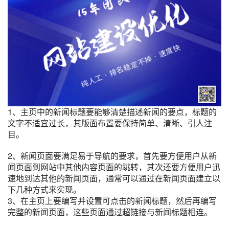
1、主页中的新闻标题要能够清楚描述新闻的要点，标题的
文字不适宜过长，其版面布置要保持简单、清晰、引人注
目。
2、新闻页面要满足易于导航的要求，首先要方便用户从新
闻页面到网站中其他内容页面的跳转，其次还要方便用户迅
速地到达其他的新闻页面，通常可以通过在新闻页面建立以
下几种方式来实现。
3、在主页上要编写并设置可点击的新闻标题，然后再编写
完整的新闻页面，这些页面通过超链接与新闻标题相连。