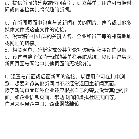
a、提供新闻的分类或时间索引，建立菜单，用户可根据时
间或内容检索其感兴趣的新闻。
b、在新闻页面中包含与该新闻有关的图片、声音或其他多
媒体文件或这些文件的链接。
c、设置稿件中出现的关键人名、企业和员工等的邮箱地址
或网址的链接。
d、相关客户、分析家或公共舆论对该新闻稿主题的见解。
e、设置与整个保持一致的菜单栏导航系统，以便用户实现
新闻页面与网站中其他页面的无缝跳转。
f、设置与前面或后面新闻的链接，以便用户可在其中浏
览，想要浏览其他新闻时不必经常返回主新闻页面。
除了新闻页面以外企业还应根据自己的需要设置其他的页
面，如企业信息页面、帮助页面和虚拟社区页面等。
信息来源易企中国：
企业网站建设