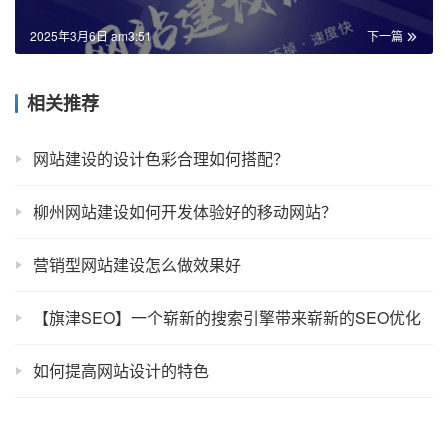
2025年3月6日 am3:51
下一篇
相关推荐
网站建设的设计色彩合理如何搭配？
柳州网站建设如何开发体验好的移动网站？
营销型网站建设怎么做效果好
【旗津SEO】一个崭新的搜索引擎带来崭新的SEO优化
如何提高网站设计的特色