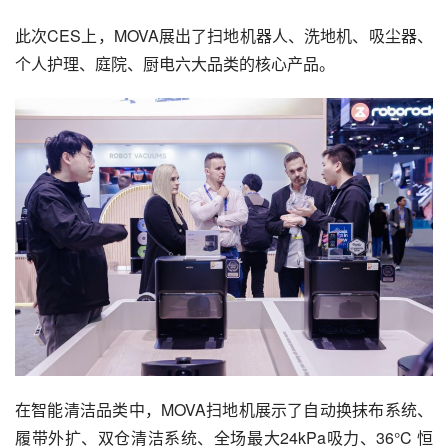
此次CES上，MOVA展出了扫地机器人、洗地机、吸尘器、
个人护理、庭院、厨电六大品类的核心产品。
在智能清洁品类中，MOVA扫地机展示了自动换抹布系统、
履带外扩、双仓清洁系统、全场最大24kPa吸力、36°C 恒