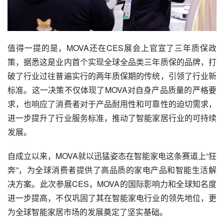
值得一提的是，MOVA还在CES展会上官宣了三年质保政
策，据悉这是业内首个实现全球全品类三年质保的品牌，打
破了行业过往普遍实行的两年质保期的传统，引领了行业新
标准。这一决策不仅体现了MOVA对自身产品质量的严格要
求，也响应了消费者对于产品耐用性和可靠性的迫切需求，
进一步提升了行业服务标准，推动了智能家居行业的可持续
发展。
自成立以来，MOVA就以迅猛姿态在智能家电这条赛道上“狂
奔”，为全球消费者提供了高品质的家电产品和智能生活解
决方案。此次参展CES，MOVA的国际影响力和全球知名度
进一步提高，不仅巩固了其在智能家电行业的领先地位，更
为全球智能家居市场的发展奠定了坚实基础。